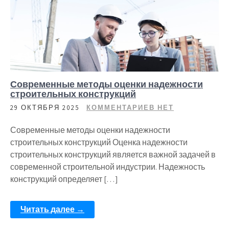
Современные методы оценки надежности
строительных конструкций
29 ОКТЯБРЯ 2025
КОММЕНТАРИЕВ НЕТ
Современные методы оценки надежности
строительных конструкций Оценка надежности
строительных конструкций является важной задачей в
современной строительной индустрии. Надежность
конструкций определяет […]
Читать далее →