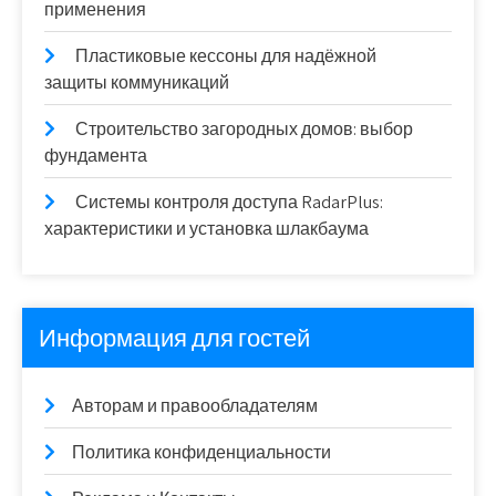
применения
Пластиковые кессоны для надёжной
защиты коммуникаций
Строительство загородных домов: выбор
фундамента
Системы контроля доступа RadarPlus:
характеристики и установка шлакбаума
Информация для гостей
Авторам и правообладателям
Политика конфиденциальности