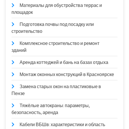
Материалы для обустройства террас и
площадок
Подготовка почвы под посадку или
строительство
Комплексное строительство и ремонт
зданий
Аренда коттеджей и бань на базах отдыха
Монтаж оконных конструкций в Красноярске
Замена старых окон на пластиковые в
Пензе
Тяжёлые автокраны: параметры,
безопасность, аренда
Кабели ВБШв: характеристики и область