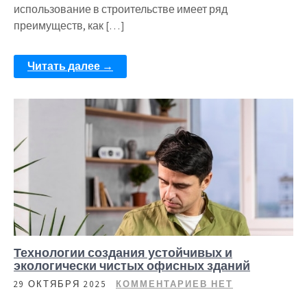
использование в строительстве имеет ряд
преимуществ, как […]
Читать далее →
Технологии создания устойчивых и
экологически чистых офисных зданий
29 ОКТЯБРЯ 2025
КОММЕНТАРИЕВ НЕТ