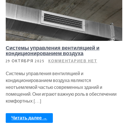
Системы управления вентиляцией и
кондиционированием воздуха
29 ОКТЯБРЯ 2025
КОММЕНТАРИЕВ НЕТ
Системы управления вентиляцией и
кондиционированием воздуха являются
неотъемлемой частью современных зданий и
помещений. Они играют важную роль в обеспечении
комфортных […]
Читать далее →