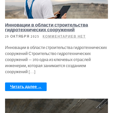
Инновации в области строительства
гидротехнических сооружений
29 ОКТЯБРЯ 2025
КОММЕНТАРИЕВ НЕТ
Инновации в области строительства гидротехнических
сооружений Строительство гидротехнических
сооружений — это одна из ключевых отраслей
инженерии, которая занимается созданием
сооружений […]
Читать далее →