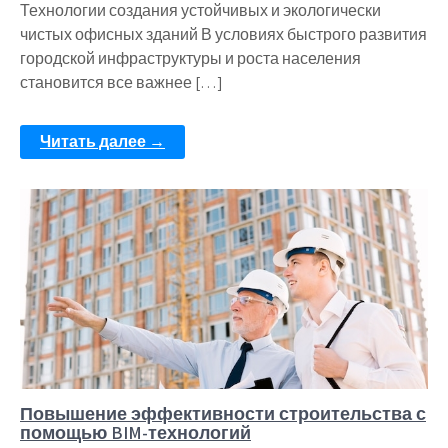
Технологии создания устойчивых и экологически
чистых офисных зданий В условиях быстрого развития
городской инфраструктуры и роста населения
становится все важнее […]
Читать далее →
Повышение эффективности строительства с
помощью BIM-технологий