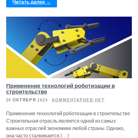
Читать далее →
Применение технологий роботизации в
строительстве
29 ОКТЯБРЯ 2025
КОММЕНТАРИЕВ НЕТ
Применение технологий роботизации в строительстве
Строительная отрасль является одной из самых
важных отраслей экономики любой страны. Однако,
она часто сталкивается […]