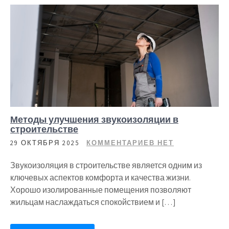
Методы улучшения звукоизоляции в
строительстве
29 ОКТЯБРЯ 2025
КОММЕНТАРИЕВ НЕТ
Звукоизоляция в строительстве является одним из
ключевых аспектов комфорта и качества жизни.
Хорошо изолированные помещения позволяют
жильцам наслаждаться спокойствием и […]