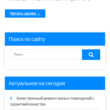
Читать далее →
Поиск по сайту
Актуальное на сегодня
Качественный ремонт жилых помещений с
гарантией качества