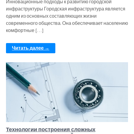
Инновационные подходы к развитию городской
инфраструктуры Городская инфраструктура является
одним из основных составляющих жизни
современного общества. Она обеспечивает населению
комфортные […]
Читать далее →
Технологии построения сложных