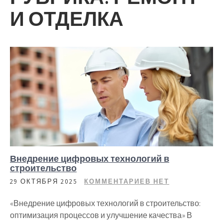
И ОТДЕЛКА
Внедрение цифровых технологий в
строительство
29 ОКТЯБРЯ 2025
КОММЕНТАРИЕВ НЕТ
«Внедрение цифровых технологий в строительство:
оптимизация процессов и улучшение качества» В