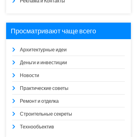
Реклама и Контакты
Просматривают чаще всего
Архитектурные идеи
Деньги и инвестиции
Новости
Практические советы
Ремонт и отделка
Строительные секреты
Технообъектив