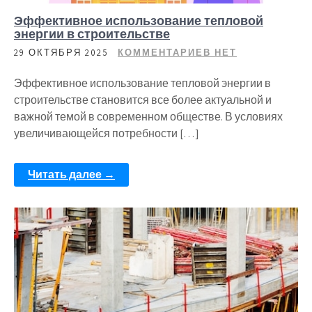
Эффективное использование тепловой
энергии в строительстве
29 ОКТЯБРЯ 2025
КОММЕНТАРИЕВ НЕТ
Эффективное использование тепловой энергии в
строительстве становится все более актуальной и
важной темой в современном обществе. В условиях
увеличивающейся потребности […]
Читать далее →