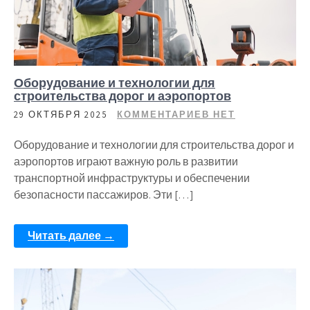
Оборудование и технологии для
строительства дорог и аэропортов
29 ОКТЯБРЯ 2025
КОММЕНТАРИЕВ НЕТ
Оборудование и технологии для строительства дорог и
аэропортов играют важную роль в развитии
транспортной инфраструктуры и обеспечении
безопасности пассажиров. Эти […]
Читать далее →