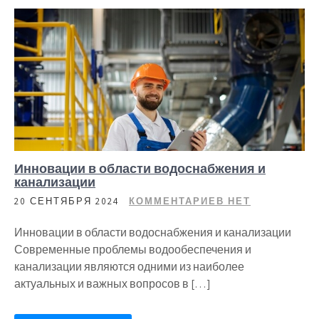
Инновации в области водоснабжения и
канализации
20 СЕНТЯБРЯ 2024
КОММЕНТАРИЕВ НЕТ
Инновации в области водоснабжения и канализации
Современные проблемы водообеспечения и
канализации являются одними из наиболее
актуальных и важных вопросов в […]