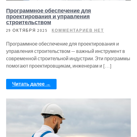
Программное обеспечение для
проектирования и управления
строительством
29 ОКТЯБРЯ 2025
КОММЕНТАРИЕВ НЕТ
Программное обеспечение для проектирования и
управления строительством — важный инструмент в
современной строительной индустрии. Эти программы
помогают проектировщикам, инженерам и […]
Читать далее →