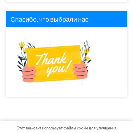
Спасибо, что выбрали нас
Этот веб-сайт использует файлы cookie для улучшения
stroi08.ru - Работает на WordPress