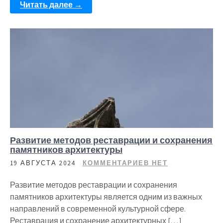
Читать далее →
Развитие методов реставрации и сохранения
памятников архитектуры
19 АВГУСТА 2024
КОММЕНТАРИЕВ НЕТ
Развитие методов реставрации и сохранения
памятников архитектуры является одним из важных
направлений в современной культурной сфере.
Реставрация и сохранение архитектурных […]