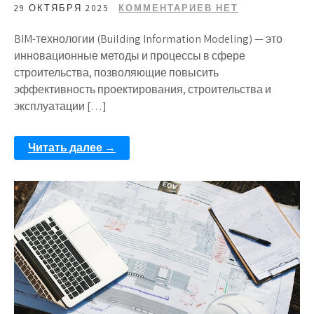
29 ОКТЯБРЯ 2025
КОММЕНТАРИЕВ НЕТ
BIM-технологии (Building Information Modeling) — это
инновационные методы и процессы в сфере
строительства, позволяющие повысить
эффективность проектирования, строительства и
эксплуатации […]
Читать далее →