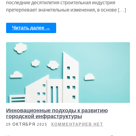
последние десятилетия строительная индустрия
претерпевает значительные изменения, в основе […]
Читать далее →
Инновационные подходы к развитию
городской инфраструктуры
29 ОКТЯБРЯ 2025
КОММЕНТАРИЕВ НЕТ