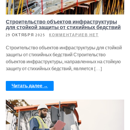
Строительство объектов инфраструктуры
для стойкой защиты от стихийных бедствий
29 ОКТЯБРЯ 2025
КОММЕНТАРИЕВ НЕТ
Строительство объектов инфраструктуры для стойкой
защиты от стихийных бедствий Строительство
объектов инфраструктуры, направленных на стойкую
защиту от стихийных бедствий, является […]
Читать далее →