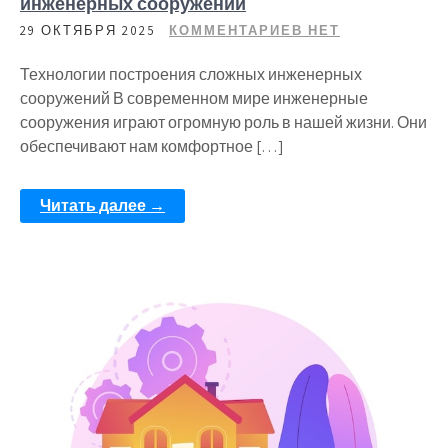
инженерных сооружений
29 ОКТЯБРЯ 2025
КОММЕНТАРИЕВ НЕТ
Технологии построения сложных инженерных
сооружений В современном мире инженерные
сооружения играют огромную роль в нашей жизни. Они
обеспечивают нам комфортное […]
Читать далее →