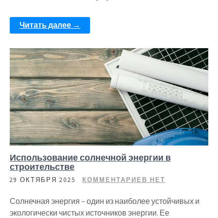
Читать далее →
Использование солнечной энергии в
строительстве
29 ОКТЯБРЯ 2025
КОММЕНТАРИЕВ НЕТ
Солнечная энергия – один из наиболее устойчивых и
экологически чистых источников энергии. Ее