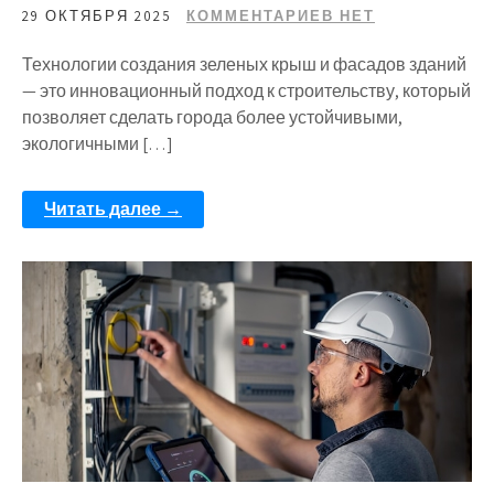
29 ОКТЯБРЯ 2025
КОММЕНТАРИЕВ НЕТ
Технологии создания зеленых крыш и фасадов зданий
— это инновационный подход к строительству, который
позволяет сделать города более устойчивыми,
экологичными […]
Читать далее →