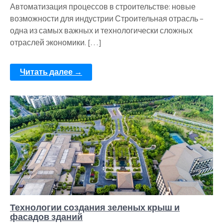
Автоматизация процессов в строительстве: новые
возможности для индустрии Строительная отрасль –
одна из самых важных и технологически сложных
отраслей экономики. […]
Читать далее →
Технологии создания зеленых крыш и
фасадов зданий