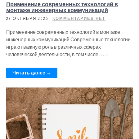
Применение современных технологий в
монтаже инженерных коммуникаций
29 ОКТЯБРЯ 2025
КОММЕНТАРИЕВ НЕТ
Применение современных технологий в монтаже
инженерных коммуникаций Современные технологии
играют важную роль в различных сферах
человеческой деятельности, в том числе […]
Читать далее →