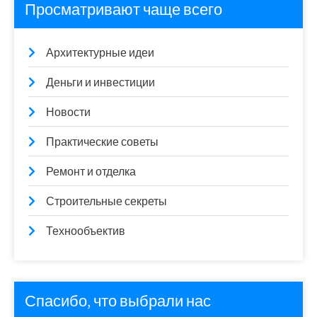
Просматривают чаще всего
Архитектурные идеи
Деньги и инвестиции
Новости
Практические советы
Ремонт и отделка
Строительные секреты
Технообъектив
Спасибо, что выбрали нас