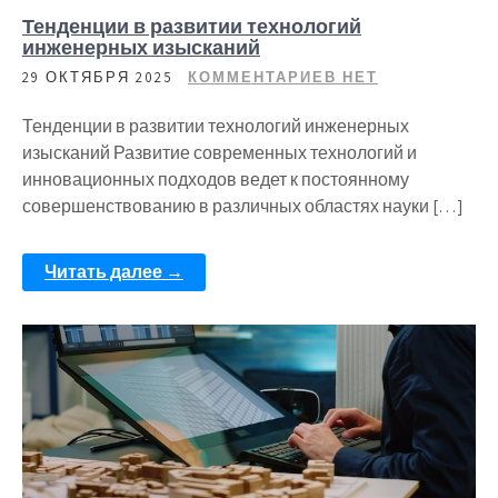
Тенденции в развитии технологий
инженерных изысканий
29 ОКТЯБРЯ 2025
КОММЕНТАРИЕВ НЕТ
Тенденции в развитии технологий инженерных
изысканий Развитие современных технологий и
инновационных подходов ведет к постоянному
совершенствованию в различных областях науки […]
Читать далее →