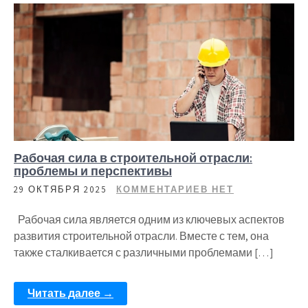
Рабочая сила в строительной отрасли:
проблемы и перспективы
29 ОКТЯБРЯ 2025
КОММЕНТАРИЕВ НЕТ
Рабочая сила является одним из ключевых аспектов
развития строительной отрасли. Вместе с тем, она
также сталкивается с различными проблемами […]
Читать далее →