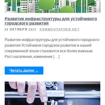
Развитие инфраструктуры для устойчивого
городского развития
29 ОКТЯБРЯ 2025
КОММЕНТАРИЕВ НЕТ
Развитие инфраструктуры для устойчивого городского
развития Устойчивое городское развитие в нашей
современной эпохе становится все более важным.
Рост населения, изменение […]
Читать далее →