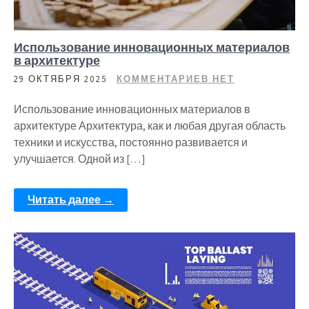
Использование инновационных материалов
в архитектуре
29 ОКТЯБРЯ 2025
КОММЕНТАРИЕВ НЕТ
Использование инновационных материалов в
архитектуре Архитектура, как и любая другая область
техники и искусства, постоянно развивается и
улучшается. Одной из […]
Читать далее →