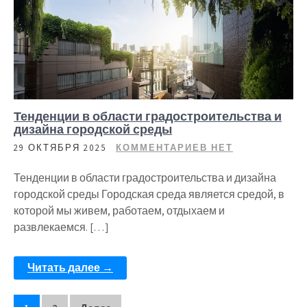
Тенденции в области градостроительства и
дизайна городской среды
29 ОКТЯБРЯ 2025
КОММЕНТАРИЕВ НЕТ
Тенденции в области градостроительства и дизайна
городской среды Городская среда является средой, в
которой мы живем, работаем, отдыхаем и
развлекаемся. […]
Читать далее →