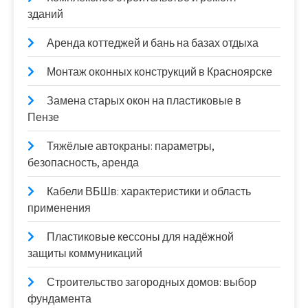
зданий
Аренда коттеджей и бань на базах отдыха
Монтаж оконных конструкций в Красноярске
Замена старых окон на пластиковые в
Пензе
Тяжёлые автокраны: параметры,
безопасность, аренда
Кабели ВБШв: характеристики и область
применения
Пластиковые кессоны для надёжной
защиты коммуникаций
Строительство загородных домов: выбор
фундамента