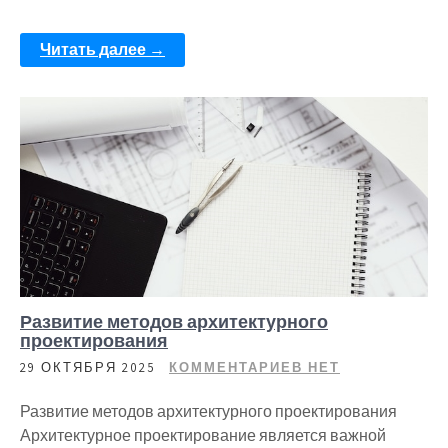
Читать далее →
Развитие методов архитектурного
проектирования
29 ОКТЯБРЯ 2025
КОММЕНТАРИЕВ НЕТ
Развитие методов архитектурного проектирования
Архитектурное проектирование является важной