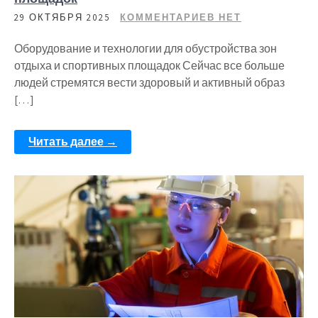
29 ОКТЯБРЯ 2025
КОММЕНТАРИЕВ НЕТ
Оборудование и технологии для обустройства зон
отдыха и спортивных площадок Сейчас все больше
людей стремятся вести здоровый и активный образ
[…]
Читать далее →