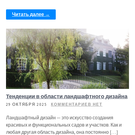
Читать далее →
Тенденции в области ландшафтного дизайна
29 ОКТЯБРЯ 2025
КОММЕНТАРИЕВ НЕТ
Ландшафтный дизайн — это искусство создания
красивых и функциональных садов и участков. Как и
любая другая область дизайна, она постоянно […]