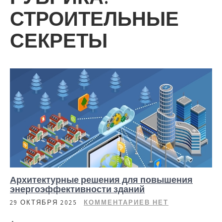
СТРОИТЕЛЬНЫЕ
СЕКРЕТЫ
Архитектурные решения для повышения
энергоэффективности зданий
29 ОКТЯБРЯ 2025
КОММЕНТАРИЕВ НЕТ