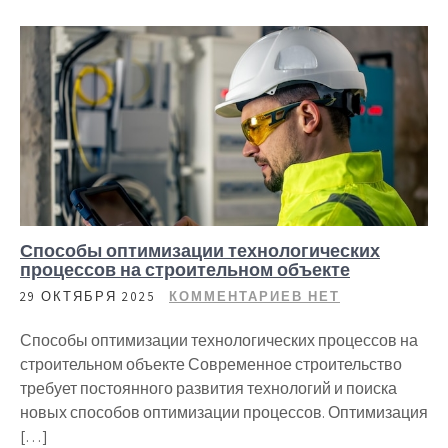
Способы оптимизации технологических
процессов на строительном объекте
29 ОКТЯБРЯ 2025
КОММЕНТАРИЕВ НЕТ
Способы оптимизации технологических процессов на
строительном объекте Современное строительство
требует постоянного развития технологий и поиска
новых способов оптимизации процессов. Оптимизация
[…]