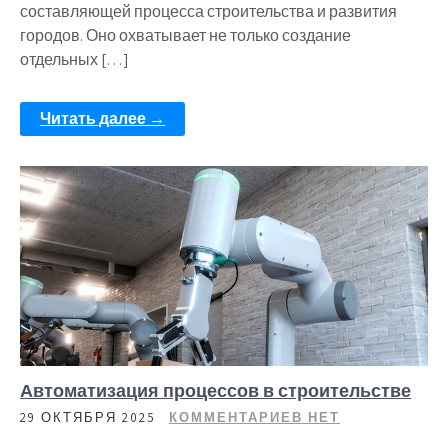
составляющей процесса строительства и развития
городов. Оно охватывает не только создание
отдельных […]
Читать далее →
Автоматизация процессов в строительстве
29 ОКТЯБРЯ 2025
КОММЕНТАРИЕВ НЕТ