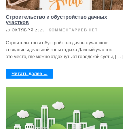
Строительство и обустройство дачных
участков
29 ОКТЯБРЯ 2025
КОММЕНТАРИЕВ НЕТ
Строительство и обустройство дачных участков:
создание идеальной зоны отдыха Дачный участок —
это место, где можно отдохнуть от городской суеты, […]
Читать далее →