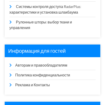
Системы контроля доступа RadarPlus:
характеристики и установка шлакбаума
Рулонные шторы: выбор ткани и
управления
Информация для гостей
Авторам и правообладателям
Политика конфиденциальности
Реклама и Контакты