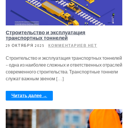
Строительство и эксплуатация
транспортных тоннелей
29 ОКТЯБРЯ 2025
КОММЕНТАРИЕВ НЕТ
Строительство и эксплуатация транспортных тоннелей
– одна из наиболее сложных и ответственных отраслей
современного строительства. Транспортные тоннели
служат важным звеном […]
Читать далее →