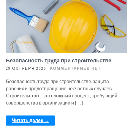
Безопасность труда при строительстве
29 ОКТЯБРЯ 2025
КОММЕНТАРИЕВ НЕТ
Безопасность труда при строительстве: защита
рабочих и предотвращение несчастных случаев
Строительство – это сложный процесс, требующий
совершенства в организации и […]
Читать далее →