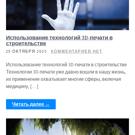
Использование технологий 3D-печати в
строительстве
29 ОКТЯБРЯ 2025
КОММЕНТАРИЕВ НЕТ
Использование технологий 3D-печати в строительстве
Технологии 3D-печати уже давно вошли в нашу жизнь,
их применение охватывает многие сферы, включая
медицину, […]
Читать далее →