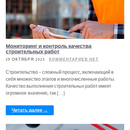
Мониторинг и контроль качества
строительных работ
29 ОКТЯБРЯ 2025
КОММЕНТАРИЕВ НЕТ
Строительство – сложный процесс, включающий в
себя множество этапов и многочисленные работы.
Качество выполнения строительных работ имеет
огромное значение, так […]
Читать далее →