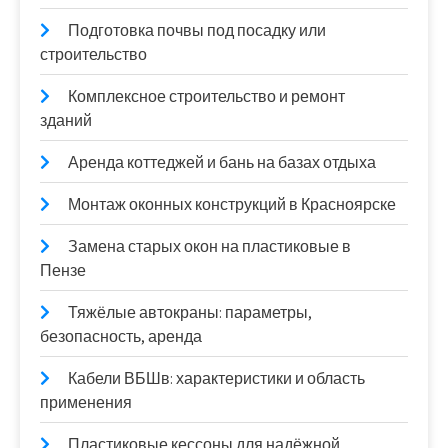
Подготовка почвы под посадку или
строительство
Комплексное строительство и ремонт
зданий
Аренда коттеджей и бань на базах отдыха
Монтаж оконных конструкций в Красноярске
Замена старых окон на пластиковые в
Пензе
Тяжёлые автокраны: параметры,
безопасность, аренда
Кабели ВБШв: характеристики и область
применения
Пластиковые кессоны для надёжной