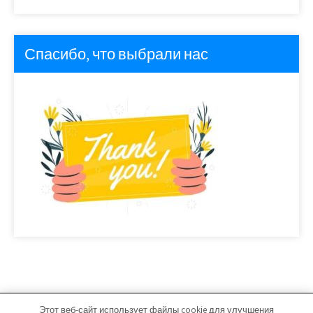
Спасибо, что выбрали нас
Этот веб-сайт использует файлы cookie для улучшения