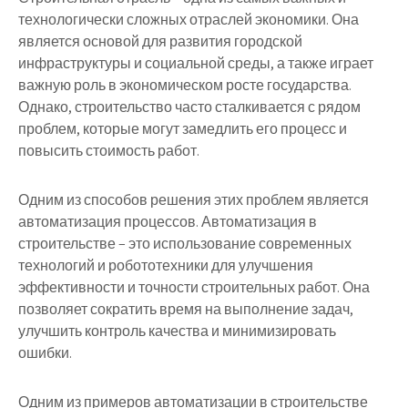
технологически сложных отраслей экономики. Она
является основой для развития городской
инфраструктуры и социальной среды, а также играет
важную роль в экономическом росте государства.
Однако, строительство часто сталкивается с рядом
проблем, которые могут замедлить его процесс и
повысить стоимость работ.
Одним из способов решения этих проблем является
автоматизация процессов. Автоматизация в
строительстве – это использование современных
технологий и робототехники для улучшения
эффективности и точности строительных работ. Она
позволяет сократить время на выполнение задач,
улучшить контроль качества и минимизировать
ошибки.
Одним из примеров автоматизации в строительстве