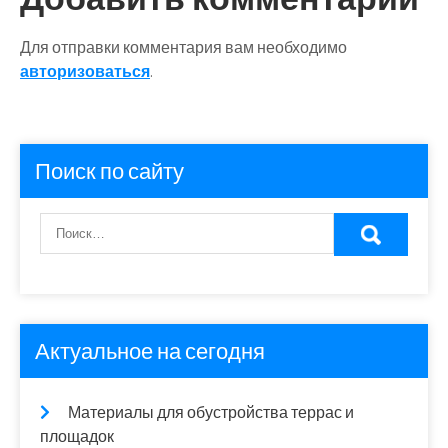
Для отправки комментария вам необходимо
авторизоваться
.
Поиск по сайту
Актуальное на сегодня
Материалы для обустройства террас и
площадок