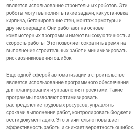
является использование строительных роботов. Эти
роботы могут выполнять такие задачи, как установка
кирпича, бетонирование стен, монтаж арматуры и
другие операции. Они работают на основе
компьютерных программ и имеют высокую точность и
скорость работы. Это позволяет сократить время на
выполнение строительных работ и минимизировать
риск возникновения ошибок.
Еще одной сферой автоматизации в строительстве
является использование программного обеспечения
для планирования и управления проектами. Такие
программы позволяют оптимизировать
распределение трудовых ресурсов, управлять
сроками выполнения работ, контролировать бюджет и
вести документацию. Это значительно повышает
эффективность работы и снижает вероятность ошибок.