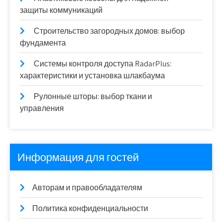
защиты коммуникаций
Строительство загородных домов: выбор
фундамента
Системы контроля доступа RadarPlus:
характеристики и установка шлакбаума
Рулонные шторы: выбор ткани и
управления
Информация для гостей
Авторам и правообладателям
Политика конфиденциальности