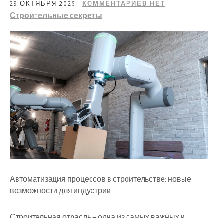
29 ОКТЯБРЯ 2025
КОММЕНТАРИЕВ НЕТ
Строительные секреты
Автоматизация процессов в строительстве: новые
возможности для индустрии
Строительная отрасль – одна из самых важных и