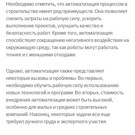
Необходимо отметить, что автоматизация процессов в
строительстве имеет ряд преимуществ. Она позволяет
снизить затраты на рабочую силу, ускорить
выполнение проектов, улучшить качество и
безопасность работ. Кроме того, автоматизация
способствует сокращению негативного воздействия на
окружающую среду, так как роботы могут работать
точнее и с меньшими отходами.
Однако, автоматизация также представляет
некоторые вызовы и проблемы. Во-первых,
необходимо обучить рабочую силу использованию
новых технологий и программ. Во-вторых, стоимость
внедрения автоматизации может быть высокой,
особенно для малых и средних строительных
компаний. Наконец, некоторые задачи все еще
требуют ручного труда и экспертного участия.