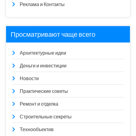
Реклама и Контакты
Просматривают чаще всего
Архитектурные идеи
Деньги и инвестиции
Новости
Практические советы
Ремонт и отделка
Строительные секреты
Технообъектив