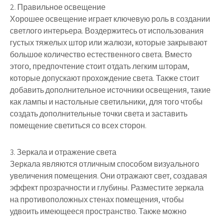
2. Правильное освещение
Хорошее освещение играет ключевую роль в создании
светлого интерьера. Воздержитесь от использования
густых тяжелых штор или жалюзи, которые закрывают
большое количество естественного света. Вместо
этого, предпочтение стоит отдать легким шторам,
которые допускают прохождение света. Также стоит
добавить дополнительное источники освещения, такие
как лампы и настольные светильники, для того чтобы
создать дополнительные точки света и заставить
помещение светиться со всех сторон.
3. Зеркала и отражение света
Зеркала являются отличным способом визуального
увеличения помещения. Они отражают свет, создавая
эффект прозрачности и глубины. Разместите зеркала
на противоположных стенах помещения, чтобы
удвоить имеющееся пространство. Также можно