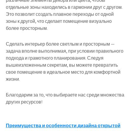
различные элементы декора или цвета, чтобы
отдельные зоны находились в гармонии друг с другом.
Это позволит создать плавное переходы от одной
зоны к другой, что сделает помещение визуально
более просторным.
Сделать интерьер более светлым и просторным —
задача вполне выполнимая, при условии правильного
подхода и грамотного планирования. Следуя
вышеизложенным секретам, вы можете превратить
свое помещение в идеальное место для комфортной
жизни.
Благодарим за то, что выбираете нас среди множества
других ресурсов!
Навигация
Преимущества и особенности дизайна открытой