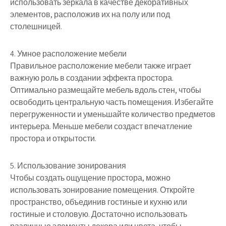
использовать зеркала в качестве декоративных
элементов, расположив их на полу или под
столешницей.
4. Умное расположение мебели
Правильное расположение мебели также играет
важную роль в создании эффекта простора.
Оптимально размещайте мебель вдоль стен, чтобы
освободить центральную часть помещения. Избегайте
перегруженности и уменьшайте количество предметов
интерьера. Меньше мебели создаст впечатление
простора и открытости.
5. Использование зонирования
Чтобы создать ощущение простора, можно
использовать зонирование помещения. Откройте
пространство, объединив гостиные и кухню или
гостиные и столовую. Достаточно использовать