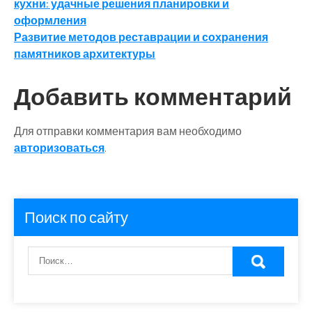
кухни: удачные решения планировки и
по
оформления
записям
Развитие методов реставрации и сохранения
памятников архитектуры
Добавить комментарий
Для отправки комментария вам необходимо
авторизоваться
.
Поиск по сайту