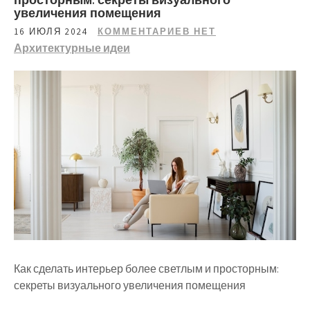
увеличения помещения
16 ИЮЛЯ 2024
КОММЕНТАРИЕВ НЕТ
Архитектурные идеи
Как сделать интерьер более светлым и просторным:
секреты визуального увеличения помещения