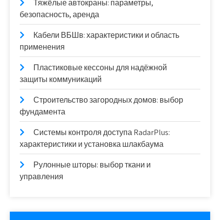
Тяжёлые автокраны: параметры,
безопасность, аренда
Кабели ВБШв: характеристики и область
применения
Пластиковые кессоны для надёжной
защиты коммуникаций
Строительство загородных домов: выбор
фундамента
Системы контроля доступа RadarPlus:
характеристики и установка шлакбаума
Рулонные шторы: выбор ткани и
управления