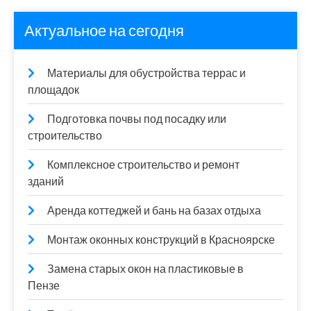
Актуальное на сегодня
Материалы для обустройства террас и
площадок
Подготовка почвы под посадку или
строительство
Комплексное строительство и ремонт
зданий
Аренда коттеджей и бань на базах отдыха
Монтаж оконных конструкций в Красноярске
Замена старых окон на пластиковые в
Пензе