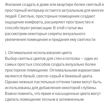
Желание создать в доме или квартире более светлый и
просторный интерьер остается актуальным для многих
людей. Светлые, просторные помещения создают
ощущение комфорта, расширяют пространство и
способствуют релаксации. В этой статье мы
рассмотрим некоторые секреты визуального
увеличения помещения и придания ему светлости.
1. Оптимальное использование цвета
Выбор светлых цветов для стен и потолка — один из
самых простых способов создать визуально более
просторное помещение. Оптимальными вариантами
являются белый, светло-серый и бежевый цвета.
Однако нежные пастельные оттенки также могут быть
использованы для добавления некоторой глубины.
Важно помнить, что яркие и насыщенные цвета могут
сделать помещение тесным и затемненным.