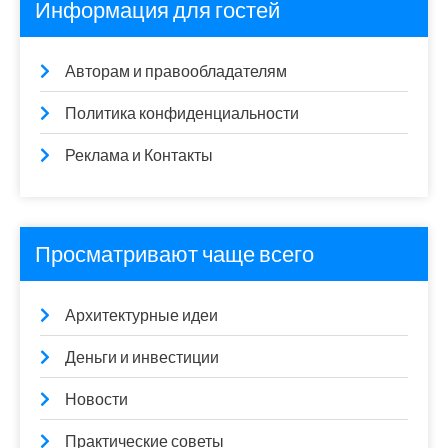
Информация для гостей
Авторам и правообладателям
Политика конфиденциальности
Реклама и Контакты
Просматривают чаще всего
Архитектурные идеи
Деньги и инвестиции
Новости
Практические советы