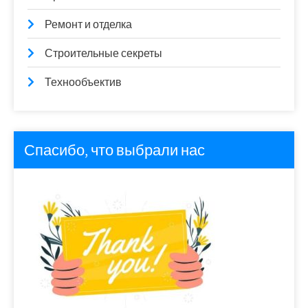
Ремонт и отделка
Строительные секреты
Технообъектив
Спасибо, что выбрали нас