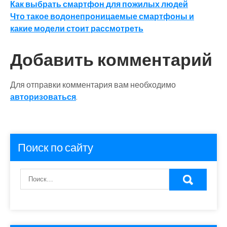
Навигация
Как выбрать смартфон для пожилых людей
Что такое водонепроницаемые смартфоны и
по
какие модели стоит рассмотреть
записям
Добавить комментарий
Для отправки комментария вам необходимо
авторизоваться
.
Поиск по сайту