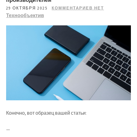
29 ОКТЯБРЯ 2025
КОММЕНТАРИЕВ НЕТ
Технообъектив
Конечно, вот образец вашей статьи:
—