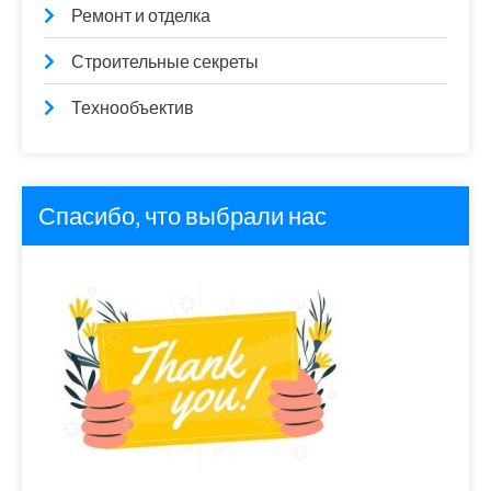
Ремонт и отделка
Строительные секреты
Технообъектив
Спасибо, что выбрали нас