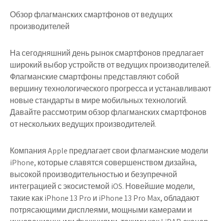
Обзор флагманских смартфонов от ведущих
производителей
На сегодняшний день рынок смартфонов предлагает
широкий выбор устройств от ведущих производителей.
Флагманские смартфоны представляют собой
вершину технологического прогресса и устанавливают
новые стандарты в мире мобильных технологий.
Давайте рассмотрим обзор флагманских смартфонов
от нескольких ведущих производителей.
Компания Apple предлагает свои флагманские модели
iPhone, которые славятся совершенством дизайна,
высокой производительностью и безупречной
интеграцией с экосистемой iOS. Новейшие модели,
такие как iPhone 13 Pro и iPhone 13 Pro Max, обладают
потрясающими дисплеями, мощными камерами и