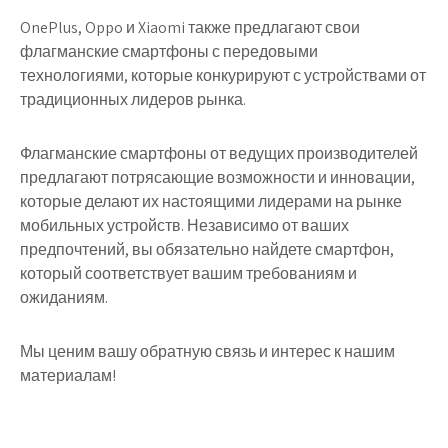
OnePlus, Oppo и Xiaomi также предлагают свои
флагманские смартфоны с передовыми
технологиями, которые конкурируют с устройствами от
традиционных лидеров рынка.
Флагманские смартфоны от ведущих производителей
предлагают потрясающие возможности и инновации,
которые делают их настоящими лидерами на рынке
мобильных устройств. Независимо от ваших
предпочтений, вы обязательно найдете смартфон,
который соответствует вашим требованиям и
ожиданиям.
Мы ценим вашу обратную связь и интерес к нашим
материалам!