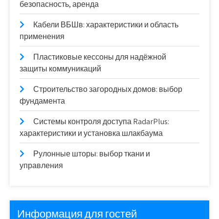
безопасность, аренда
Кабели ВБШв: характеристики и область
применения
Пластиковые кессоны для надёжной
защиты коммуникаций
Строительство загородных домов: выбор
фундамента
Системы контроля доступа RadarPlus:
характеристики и установка шлакбаума
Рулонные шторы: выбор ткани и
управления
Информация для гостей