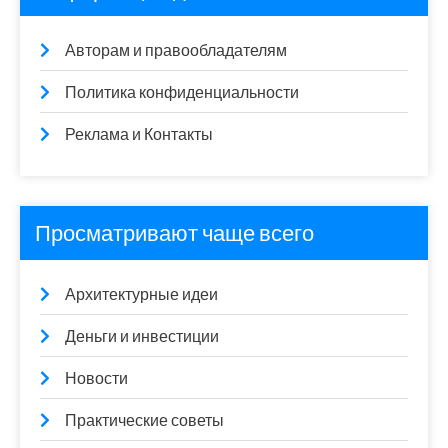
Авторам и правообладателям
Политика конфиденциальности
Реклама и Контакты
Просматривают чаще всего
Архитектурные идеи
Деньги и инвестиции
Новости
Практические советы