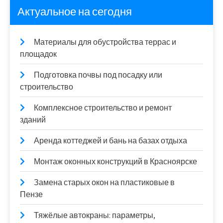
Актуальное на сегодня
Материалы для обустройства террас и
площадок
Подготовка почвы под посадку или
строительство
Комплексное строительство и ремонт
зданий
Аренда коттеджей и бань на базах отдыха
Монтаж оконных конструкций в Красноярске
Замена старых окон на пластиковые в
Пензе
Тяжёлые автокраны: параметры,