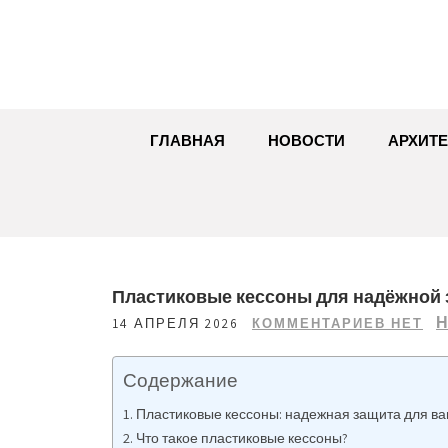
Перейти
к
содержимому
ГЛАВНАЯ
НОВОСТИ
АРХИТЕ
Пластиковые кессоны для надёжной
Н
14 АПРЕЛЯ 2026
КОММЕНТАРИЕВ НЕТ
Содержание
Пластиковые кессоны: надежная защита для в
Что такое пластиковые кессоны?