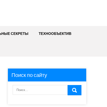
ЬНЫЕ СЕКРЕТЫ
ТЕХНООБЪЕКТИВ
Поиск по сайту