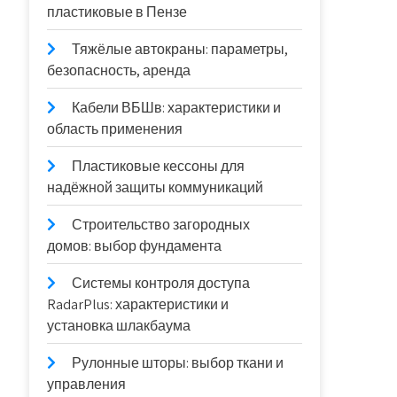
пластиковые в Пензе
Тяжёлые автокраны: параметры,
безопасность, аренда
Кабели ВБШв: характеристики и
область применения
Пластиковые кессоны для
надёжной защиты коммуникаций
Строительство загородных
домов: выбор фундамента
Системы контроля доступа
RadarPlus: характеристики и
установка шлакбаума
Рулонные шторы: выбор ткани и
управления