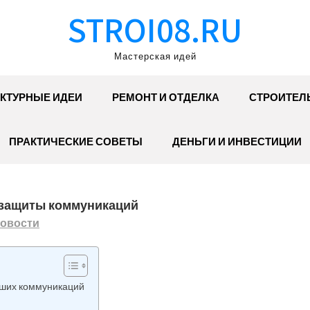
STROI08.RU
Мастерская идей
КТУРНЫЕ ИДЕИ
РЕМОНТ И ОТДЕЛКА
СТРОИТЕЛ
ПРАКТИЧЕСКИЕ СОВЕТЫ
ДЕНЬГИ И ИНВЕСТИЦИИ
 защиты коммуникаций
овости
аших коммуникаций