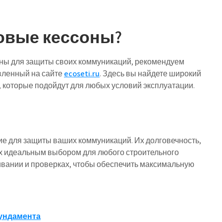
ковые кессоны?
ны для защиты своих коммуникаций, рекомендуем
вленный на сайте
ecoseti.ru
. Здесь вы найдете широкий
 которые подойдут для любых условий эксплуатации.
е для защиты ваших коммуникаций. Их долговечность,
 их идеальным выбором для любого строительного
ивании и проверках, чтобы обеспечить максимальную
ундамента