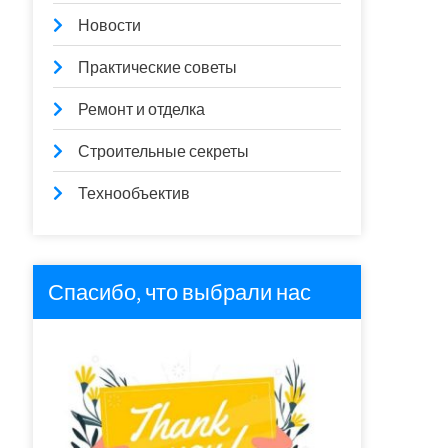
Новости
Практические советы
Ремонт и отделка
Строительные секреты
Технообъектив
Спасибо, что выбрали нас