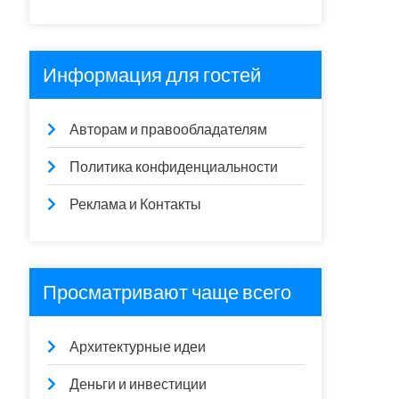
Информация для гостей
Авторам и правообладателям
Политика конфиденциальности
Реклама и Контакты
Просматривают чаще всего
Архитектурные идеи
Деньги и инвестиции