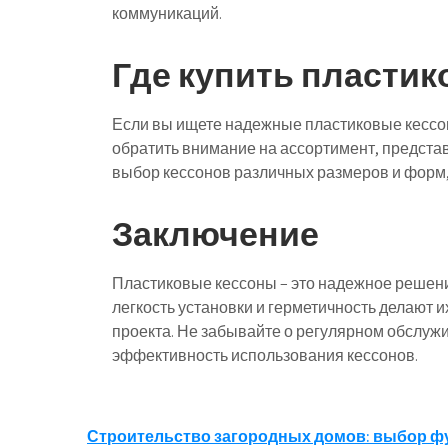
коммуникаций.
Где купить пласти
Если вы ищете надежные пластиковые кессо
обратить внимание на ассортимент, предста
выбор кессонов различных размеров и форм,
Заключение
Пластиковые кессоны – это надежное решени
легкость установки и герметичность делают
проекта. Не забывайте о регулярном обслуж
эффективность использования кессонов.
Навигация
Строительство загородных домов: выбор ф