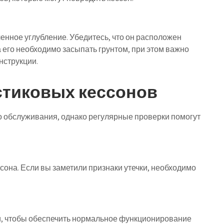
енное углубление. Убедитесь, что он расположен
а его необходимо засыпать грунтом, при этом важно
нструкции.
тиковых кессонов
 обслуживания, однако регулярные проверки помогут
она. Если вы заметили признаки утечки, необходимо
зи, чтобы обеспечить нормальное функционирование