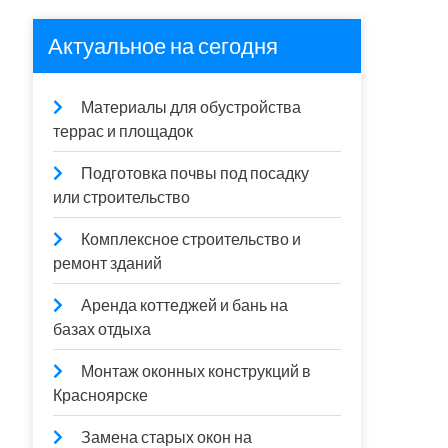
Актуальное на сегодня
Материалы для обустройства
террас и площадок
Подготовка почвы под посадку
или строительство
Комплексное строительство и
ремонт зданий
Аренда коттеджей и бань на
базах отдыха
Монтаж оконных конструкций в
Красноярске
Замена старых окон на