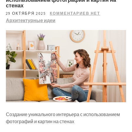
стенах
29 ОКТЯБРЯ 2025
КОММЕНТАРИЕВ НЕТ
Архитектурные идеи
Создание уникального интерьера с использованием
фотографий и картин на стенах