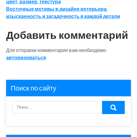
цвет, размер, текстура
по
Восточные мотивы в дизайне интерьера:
записям
изысканность и загадочность в каждой детали
Добавить комментарий
Для отправки комментария вам необходимо
авторизоваться
.
Поиск по сайту