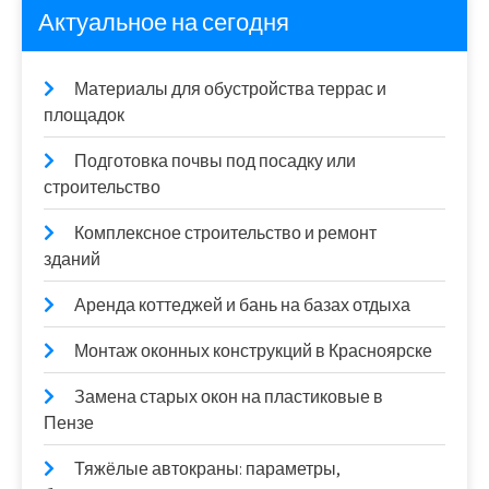
Актуальное на сегодня
Материалы для обустройства террас и
площадок
Подготовка почвы под посадку или
строительство
Комплексное строительство и ремонт
зданий
Аренда коттеджей и бань на базах отдыха
Монтаж оконных конструкций в Красноярске
Замена старых окон на пластиковые в
Пензе
Тяжёлые автокраны: параметры,