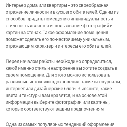
Интерьер дома или квартиры – это своеобразная
отражение личности и вкуса его обитателей. Одним из
способов придать помещению индивидуальность и
стильность является использование фотографий и
картин на стенах. Такое оформление помещения
поможет сделать его по-настоящему уникальным,
отражающим характер и интересы его обитателей.
Перед началом работы необходимо определиться,
какой именно стиль и настроение вы хотите создать в
своем помещении. Для этого можно использовать
различные источники вдохновения, такие как журналы,
интернет или дизайнерские блоги. Выясните, какие
цвета и текстуры вам нравятся, и на основе этой
информации выберите фотографии или картины,
которые соответствуют вашим предпочтениям.
Одна из самых популярных тенденций оформления