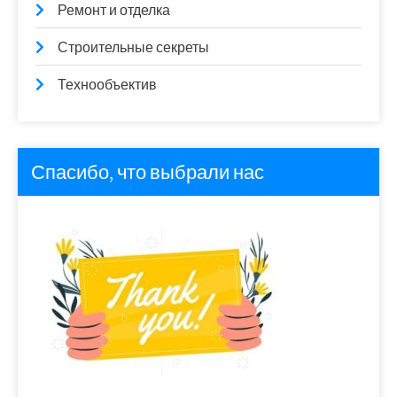
Ремонт и отделка
Строительные секреты
Технообъектив
Спасибо, что выбрали нас