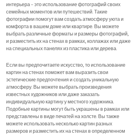
интерьера – это использование фотографий своих
семейных моментов или путешествий. Такие
фотографии помогут вам создать атмосферу уюта и
комфорта в вашем доме или квартире. Вы можете
выбрать различные форматы и размеры фотографий,
и разместить их на стенах в рамках, коллажах или даже
на специальных панелях из пластика или дерева.
Если вы предпочитаете искусство, то использование
картин на стенах поможет вам выразить свои
эстетические предпочтения и создать уникальную
атмосферу. Вы можете выбрать произведения
известных художников или даже заказать
индивидуальную картину у местного художника.
Подобные картины могут быть украшены в рамках или
представлены в виде печатей на холсте. Вы также
можете использовать несколько картин разных
размеров и разместить их на стенах в определенном