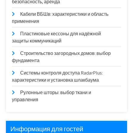
безопасность, аренда
Кабели ВБШв: характеристики и область
применения
Пластиковые кессоны для надёжной
защиты коммуникаций
Строительство загородных домов: выбор
фундамента
Системы контроля доступа RadarPlus:
характеристики и установка шлакбаума
Рулонные шторы: выбор ткани и
управления
Информация для гостей