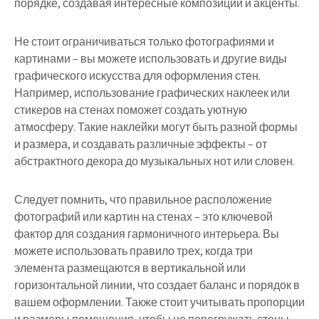
порядке, создавая интересные композиции и акценты.
Не стоит ограничиваться только фотографиями и
картинами – вы можете использовать и другие виды
графического искусства для оформления стен.
Например, использование графических наклеек или
стикеров на стенах поможет создать уютную
атмосферу. Такие наклейки могут быть разной формы
и размера, и создавать различные эффекты – от
абстрактного декора до музыкальных нот или словен.
Следует помнить, что правильное расположение
фотографий или картин на стенах – это ключевой
фактор для создания гармоничного интерьера. Вы
можете использовать правило трех, когда три
элемента размещаются в вертикальной или
горизонтальной линии, что создает баланс и порядок в
вашем оформлении. Также стоит учитывать пропорции