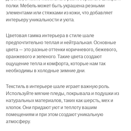
полки. Мебель может быть украшена резными
элементами или стяжками из кожи, что добавляет
интерьеру уникальности и уюта.
Цветовая гамма интерьера в стиле шале
предпочтительно теплая и нейтральная. Основные
цвета — это разные оттенки коричневого, бежевого,
оранжевого и зеленого. Такие цвета создают
ощущение тепла и комфорта, которые нам так
необходимы в холодные зимние дни.
Текстиль в интерьере шале играет важную роль.
Используйте мягкие пледы, покрывала и подушки из
натуральных материалов, таких как шерсть, мех и
хлопок. Они придают уют и теплоту вашим
помещениям и при этом создают уникальную
атмосферу.