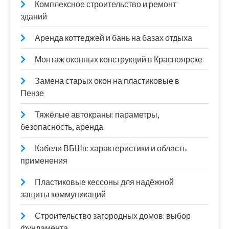
Комплексное строительство и ремонт
зданий
Аренда коттеджей и бань на базах отдыха
Монтаж оконных конструкций в Красноярске
Замена старых окон на пластиковые в
Пензе
Тяжёлые автокраны: параметры,
безопасность, аренда
Кабели ВБШв: характеристики и область
применения
Пластиковые кессоны для надёжной
защиты коммуникаций
Строительство загородных домов: выбор
фундамента