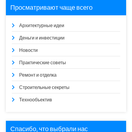
Просматривают чаще всего
Архитектурные идеи
Деньги и инвестиции
Новости
Практические советы
Ремонт и отделка
Строительные секреты
Технообъектив
Спасибо, что выбрали нас