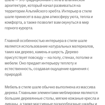
архитектуре, который начал развиваться на
территории Альпийского хребта. Интерьер в стиле
шале принесет в ваш дом атмосферу уюта, тепла и
комфорта, а также позволит вам окунуться в мир
горного курорта.
Главной особенностью интерьера в стиле шале
является использование натуральных материалов,
таких как дерево, камень и шерсть. Дерево
присутствует повсюду — на полу, стенах, потолке и
мебели. Оно придает интерьеру теплоту и
естественность, создавая ощущение единения с
природой.
Мебель в стиле шале обычно выполнена из массива
дерева. Главными элементами меблировки являются
большие деревянные столы, мягкие кожаные кресла и
диваны, а также массивные разнообразные шкафы и