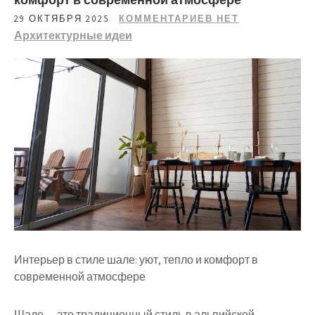
29 ОКТЯБРЯ 2025
КОММЕНТАРИЕВ НЕТ
Архитектурные идеи
Интерьер в стиле шале: уют, тепло и комфорт в
современной атмосфере
Шале — это традиционный стиль в альпийской