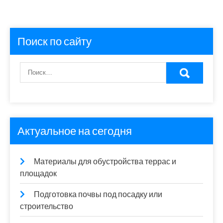
Поиск по сайту
Актуальное на сегодня
Материалы для обустройства террас и
площадок
Подготовка почвы под посадку или
строительство