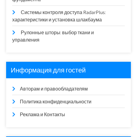
Системы контроля доступа RadarPlus:
характеристики и установка шлакбаума
Рулонные шторы: выбор ткани и
управления
Информация для гостей
Авторам и правообладателям
Политика конфиденциальности
Реклама и Контакты