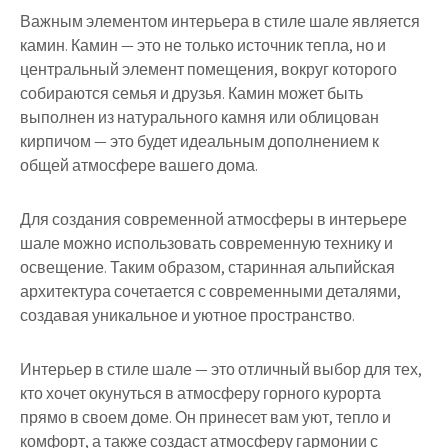
Важным элементом интерьера в стиле шале является
камин. Камин — это не только источник тепла, но и
центральный элемент помещения, вокруг которого
собираются семья и друзья. Камин может быть
выполнен из натурального камня или облицован
кирпичом — это будет идеальным дополнением к
общей атмосфере вашего дома.
Для создания современной атмосферы в интерьере
шале можно использовать современную технику и
освещение. Таким образом, старинная альпийская
архитектура сочетается с современными деталями,
создавая уникальное и уютное пространство.
Интерьер в стиле шале — это отличный выбор для тех,
кто хочет окунуться в атмосферу горного курорта
прямо в своем доме. Он принесет вам уют, тепло и
комфорт, а также создаст атмосферу гармонии с