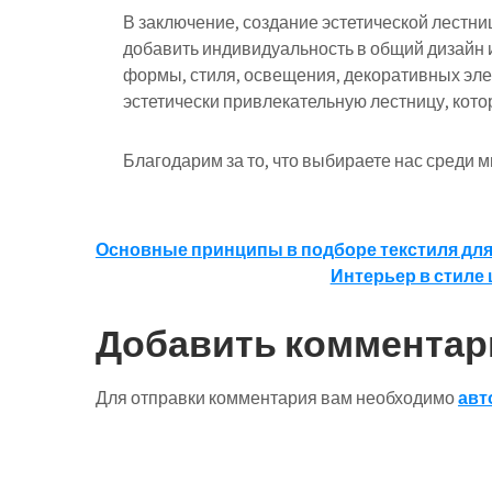
В заключение, создание эстетической лестни
добавить индивидуальность в общий дизайн
формы, стиля, освещения, декоративных эле
эстетически привлекательную лестницу, кот
Благодарим за то, что выбираете нас среди 
Навигация
Основные принципы в подборе текстиля для 
Интерьер в стиле
по
записям
Добавить комментар
Для отправки комментария вам необходимо
авт