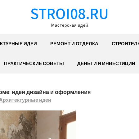
STROI08.RU
Мастерская идей
КТУРНЫЕ ИДЕИ
РЕМОНТ И ОТДЕЛКА
СТРОИТЕЛ
ПРАКТИЧЕСКИЕ СОВЕТЫ
ДЕНЬГИ И ИНВЕСТИЦИИ
оме: идеи дизайна и оформления
Архитектурные идеи