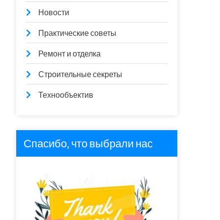
Новости
Практические советы
Ремонт и отделка
Строительные секреты
Технообъектив
Спасибо, что выбрали нас