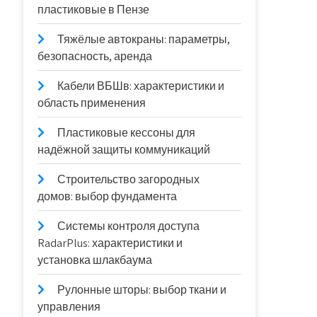
пластиковые в Пензе
Тяжёлые автокраны: параметры,
безопасность, аренда
Кабели ВБШв: характеристики и
область применения
Пластиковые кессоны для
надёжной защиты коммуникаций
Строительство загородных
домов: выбор фундамента
Системы контроля доступа
RadarPlus: характеристики и
установка шлакбаума
Рулонные шторы: выбор ткани и
управления