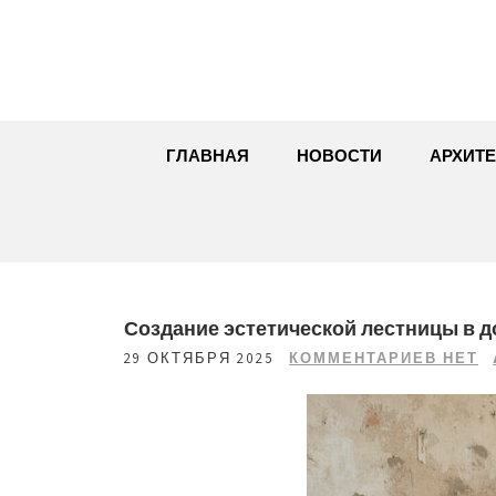
Перейти
к
содержимому
ГЛАВНАЯ
НОВОСТИ
АРХИТЕ
Создание эстетической лестницы в д
29 ОКТЯБРЯ 2025
КОММЕНТАРИЕВ НЕТ