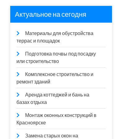
Актуальное на сегодня
Материалы для обустройства
террас и площадок
Подготовка почвы под посадку
или строительство
Комплексное строительство и
ремонт зданий
Аренда коттеджей и бань на
базах отдыха
Монтаж оконных конструкций в
Красноярске
Замена старых окон на