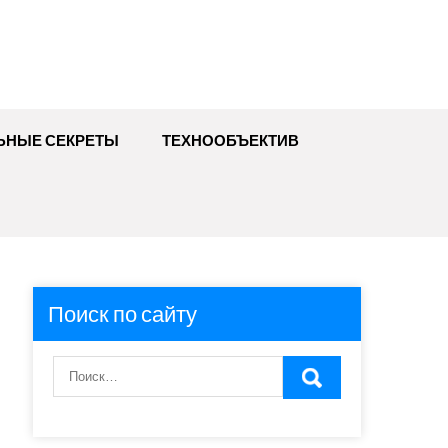
ЬНЫЕ СЕКРЕТЫ
ТЕХНООБЪЕКТИВ
Поиск по сайту