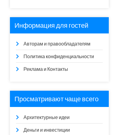
Информация для гостей
Авторам и правообладателям
Политика конфиденциальности
Реклама и Контакты
Просматривают чаще всего
Архитектурные идеи
Деньги и инвестиции